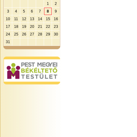
1
2
3
4
5
6
7
8
9
10
11
12
13
14
15
16
17
18
19
20
21
22
23
24
25
26
27
28
29
30
31