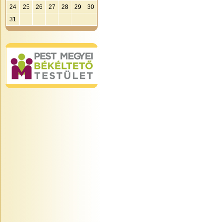
24
25
26
27
28
29
30
31