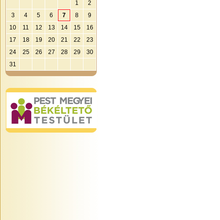
1
2
3
4
5
6
7
8
9
10
11
12
13
14
15
16
17
18
19
20
21
22
23
24
25
26
27
28
29
30
31