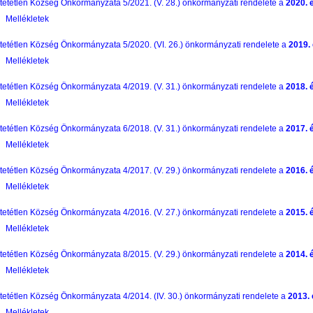
tetétlen Község Önkormányzata 5/2021. (V. 28.) önkormányzati rendelete a
2020. 
Mellékletek
tetétlen Község Önkormányzata 5/2020. (VI. 26.) önkormányzati rendelete a
2019.
Mellékletek
tetétlen Község Önkormányzata 4/2019. (V. 31.) önkormányzati rendelete a
2018. 
Mellékletek
tetétlen Község Önkormányzata 6/2018. (V. 31.) önkormányzati rendelete a
2017. 
Mellékletek
tetétlen Község Önkormányzata 4/2017. (V. 29.) önkormányzati rendelete a
2016. 
Mellékletek
tetétlen Község Önkormányzata 4/2016. (V. 27.) önkormányzati rendelete a
2015. 
Mellékletek
tetétlen Község Önkormányzata 8/2015. (V. 29.) önkormányzati rendelete a
2014. 
Mellékletek
tetétlen Község Önkormányzata 4/2014. (IV. 30.) önkormányzati rendelete a
2013.
Mellékletek