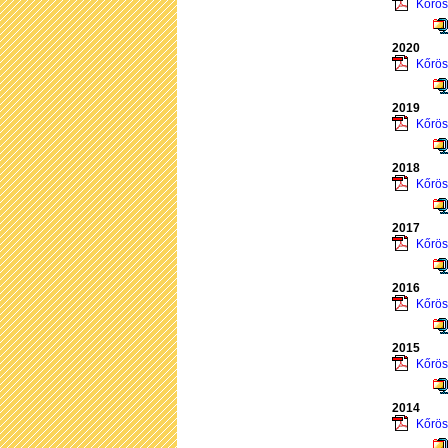
Kőrös
2020
Kőrös
2019
Kőrös
2018
Kőrös
2017
Kőrös
2016
Kőrös
2015
Kőrös
2014
Kőrös